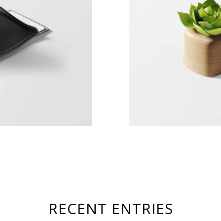
RECENT ENTRIES