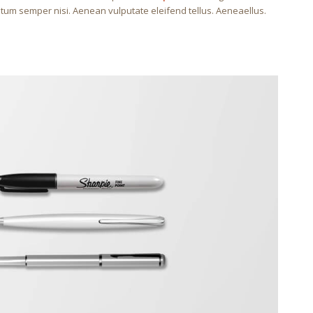
um semper nisi. Aenean vulputate eleifend tellus. Aeneaellus.