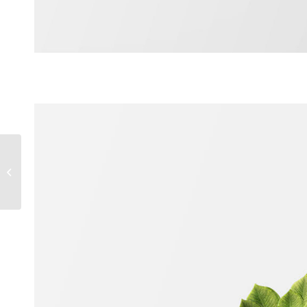
Classic Single Entry