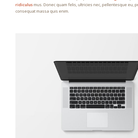
ridiculus
mus. Donec quam felis, ultricies nec, pellentesque eu, p
consequat massa quis enim.