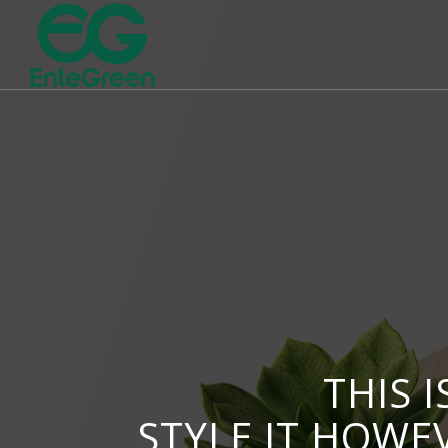
THIS 
STYLE IT HOWE